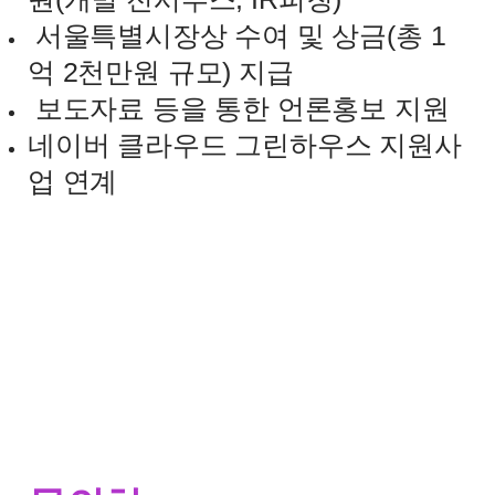
서울특별시장상 수여 및 상금
(
총
1
억
2
천만원 규모
)
지급
보도자료 등을 통한 언론홍보 지원
네이버 클라우드 그린하우스 지원사
업 연계